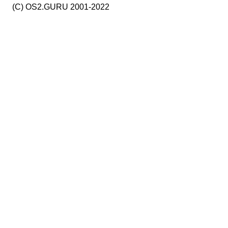
(C) OS2.GURU 2001-2022