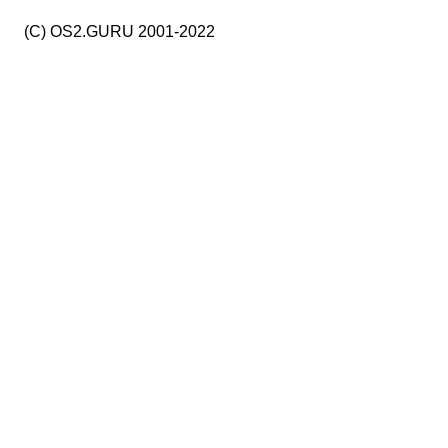
(C) OS2.GURU 2001-2022